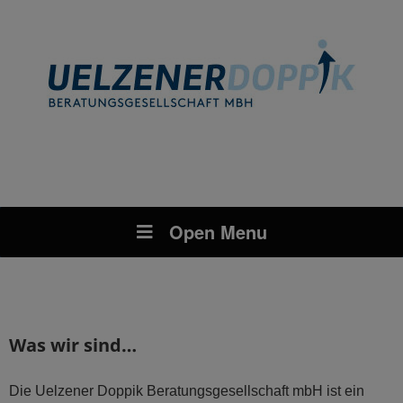
Open Menu
Was wir sind…
Die Uelzener Doppik Beratungsgesellschaft mbH ist ein